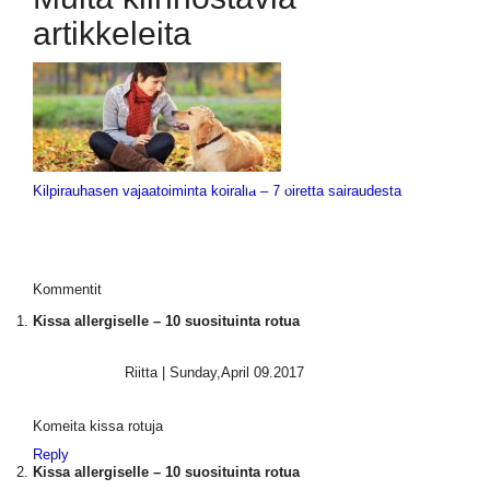
artikkeleita
Kilpirauhasen vajaatoiminta koiralla – 7 oiretta sairaudesta
Kommentit
Kissa allergiselle – 10 suosituinta rotua
Riitta
|
Sunday,April 09.2017
Komeita kissa rotuja
Reply
Kissa allergiselle – 10 suosituinta rotua