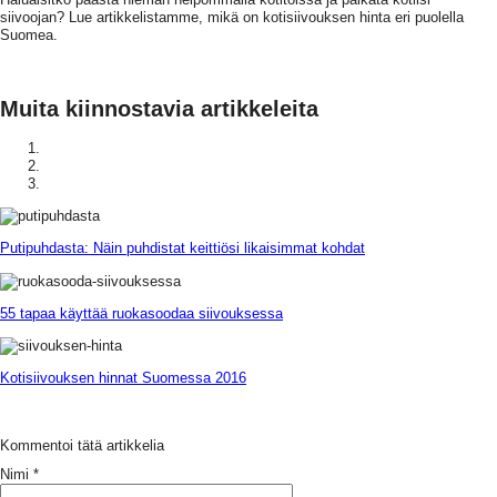
siivoojan? Lue artikkelistamme, mikä on kotisiivouksen hinta eri puolella
Suomea.
Muita kiinnostavia artikkeleita
Putipuhdasta: Näin puhdistat keittiösi likaisimmat kohdat
55 tapaa käyttää ruokasoodaa siivouksessa
Kotisiivouksen hinnat Suomessa 2016
Kommentoi tätä artikkelia
Nimi
*